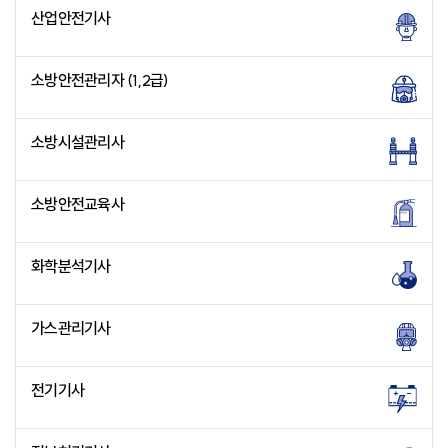
산업안전기사
소방안전관리자 (1,2급)
소방시설관리사
소방안전교육사
화학분석기사
가스관리기사
전기기사